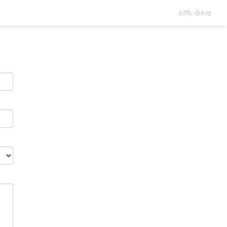
お問い合わせ