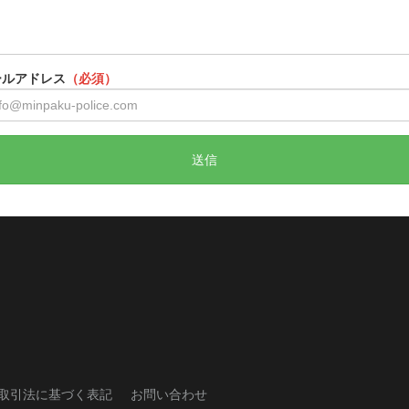
ールアドレス
（必須）
送信
取引法に基づく表記
お問い合わせ